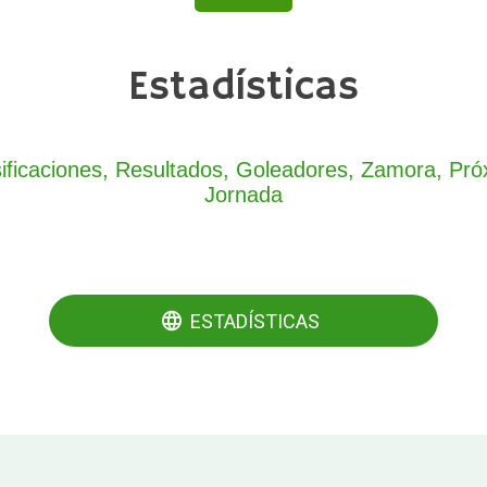
Estadísticas
ificaciones, Resultados, Goleadores, Zamora, Pr
Jornada
ESTADÍSTICAS