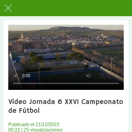
Vídeo Jornada 6 XXVI Campeonato
de Fútbol
Publicado el 21/12/2023
00:22 | 25 visualizaciones